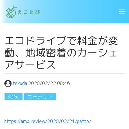
エコドライブで料金が変
動、地域密着のカーシェ
アサービス
tokuda
2020/02/22 08:46
SDGs
カーシェア
https://amp.review/2020/02/21/patto/