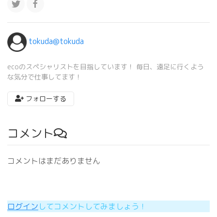
tokuda@tokuda
ecoのスペシャリストを目指しています！ 毎日、遠足に行くよう
な気分で仕事してます！
フォローする
コメント
コメントはまだありません
ログイン
してコメントしてみましょう！