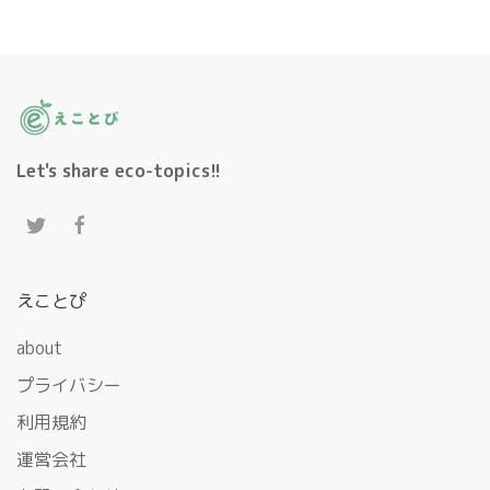
Let's share eco-topics!!
えことぴ
about
プライバシー
利用規約
運営会社