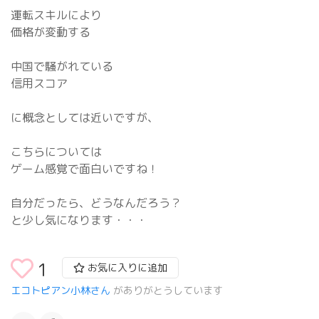
運転スキルにより
価格が変動する
中国で騒がれている
信用スコア
に概念としては近いですが、
こちらについては
ゲーム感覚で面白いですね！
自分だったら、どうなんだろう？
と少し気になります・・・
1
お気に入りに追加
エコトピアン小林さん
がありがとうしています