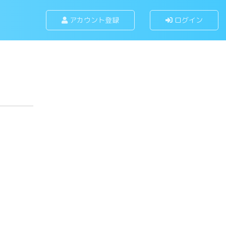
アカウント登録
ログイン