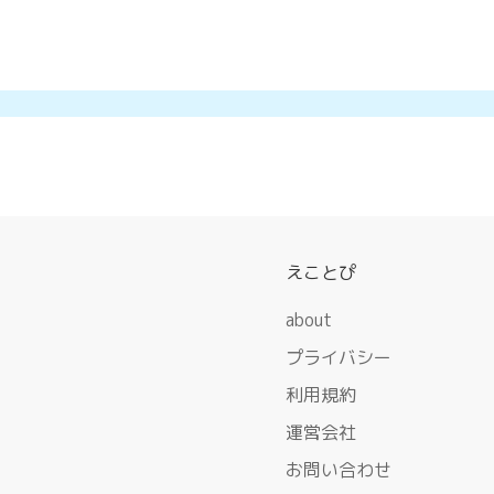
えことぴ
about
プライバシー
利用規約
運営会社
お問い合わせ