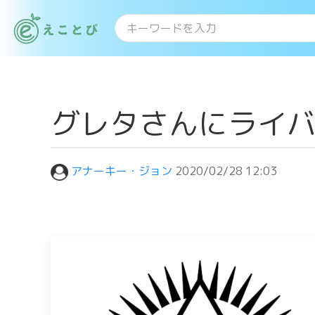
グレタさんにライ
アナーキー・ジョン
2020/02/28 12:03