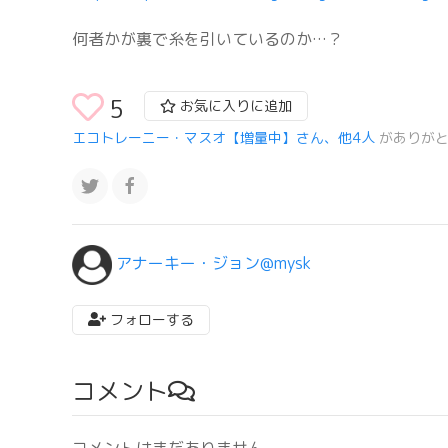
何者かが裏で糸を引いているのか…？
5
お気に入りに追加
エコトレーニー・マスオ【増量中】さん、他4人
がありが
アナーキー・ジョン@mysk
フォローする
コメント