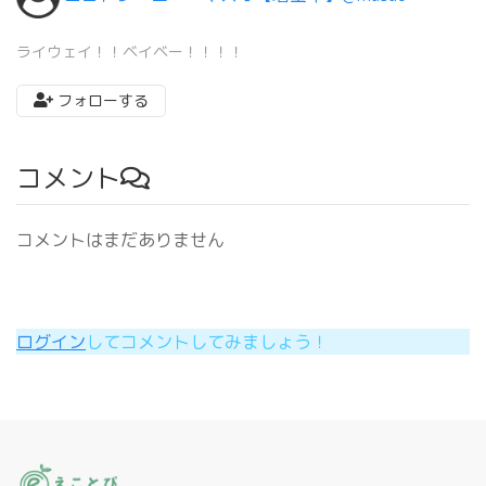
ライウェイ！！ベイベー！！！！
フォローする
コメント
コメントはまだありません
ログイン
してコメントしてみましょう！