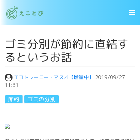
ゴミ分別が節約に直結す
るというお話
エコトレーニー・マスオ【増量中】
2019/09/27
11:31
節約
ゴミの分別