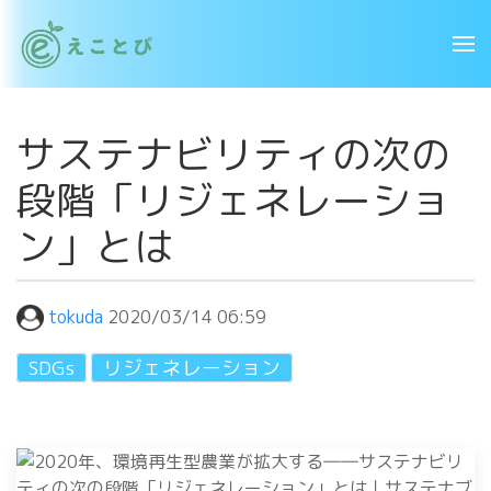
サステナビリティの次の
段階「リジェネレーショ
ン」とは
tokuda
2020/03/14 06:59
SDGs
リジェネレーション