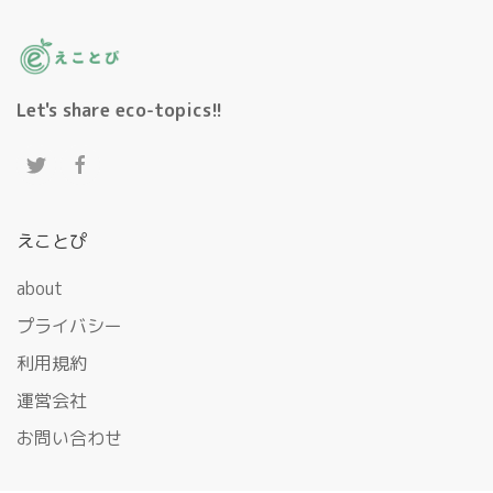
Let's share eco-topics!!
えことぴ
about
プライバシー
利用規約
運営会社
お問い合わせ