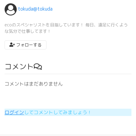
tokuda@tokuda
ecoのスペシャリストを目指しています！ 毎日、遠足に行くよう
な気分で仕事してます！
フォローする
コメント
コメントはまだありません
ログイン
してコメントしてみましょう！