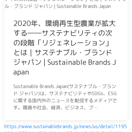
2020年、環境再生型農業が拡大
する――サステナビリティの次
の段階「リジェネレーション」
とは｜サステナブル・ブランド
ジャパン | Sustainable Brands J
apan
Sustainable Brands Japan(サステナブル・ブラン
ド ジャパン)は、サステナビリティやSDGs、ESG
に関する国内外のニュースを配信するメディアで
す。環境や社会、経済、ビジネス、ブ…
https://www.sustainablebrands.jp/news/us/detail/1195