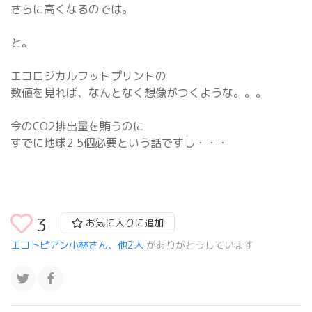
さらに高くなるのでは。
と。
エコロジカルフットプリントの
数値を見れば、なんとなく想像がつくような。。。
今のCO2排出量を賄うのに
すでに地球2.5個必要という話ですし・・・
3
お気に入りに追加
エコトピアン小林さん、他2人
がありがとうしています