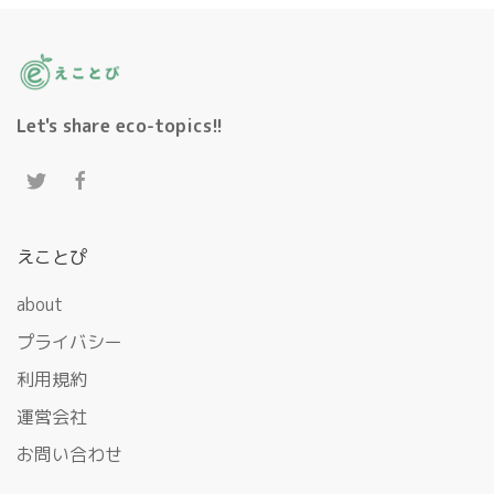
Let's share eco-topics!!
えことぴ
about
プライバシー
利用規約
運営会社
お問い合わせ