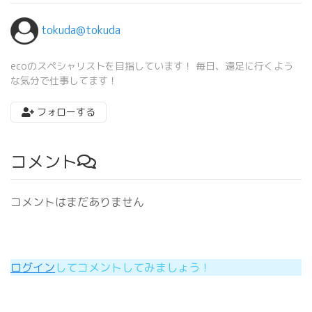
tokuda@tokuda
ecoのスペシャリストを目指しています！ 毎日、遠足に行くよう
な気分で仕事してます！
フォローする
コメント
コメントはまだありません
ログイン
してコメントしてみましょう！