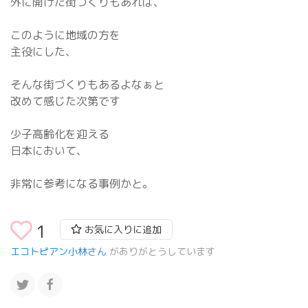
外に開けた街づくりもあれば、
このように地域の方を
主役にした、
そんな街づくりもあるよなぁと
改めて感じた次第です
少子高齢化を迎える
日本において、
非常に参考になる事例かと。
1
お気に入りに追加
エコトピアン小林さん
がありがとうしています