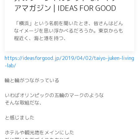
アマガジン | IDEAS FOR GOOD
「横浜」という名前を聞いたとき、皆さんはどん
なイメージを思い浮かべるだろうか。東京からも
程近く、海と港を持つ、
https://ideasforgood.jp/2019/04/02/taiyo-juken-living
-lab/
輪と輪がつながっている
いわばオリンピックの五輪のマークのような
そんな取組だな、
と感じました
ホテルや観光地をメインにした