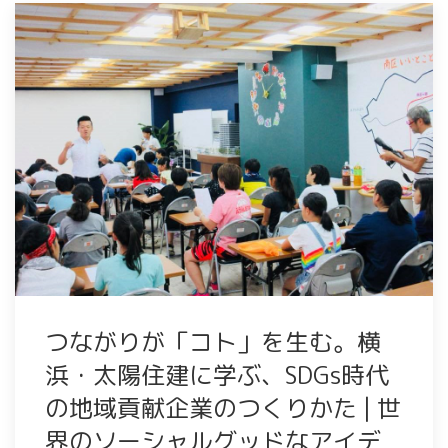
つながりが「コト」を生む。横
浜・太陽住建に学ぶ、SDGs時代
の地域貢献企業のつくりかた | 世
界のソーシャルグッドなアイデ