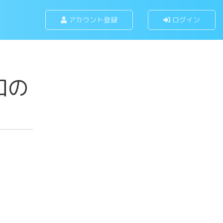
アカウント登録
ログイン
口の