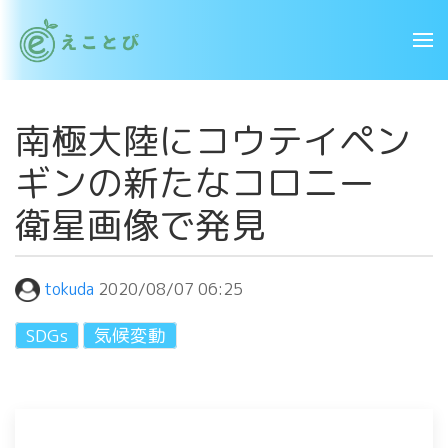
南極大陸にコウテイペン
ギンの新たなコロニー
衛星画像で発見
tokuda
2020/08/07 06:25
SDGs
気候変動