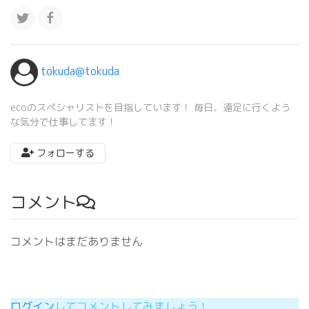
tokuda@tokuda
ecoのスペシャリストを目指しています！ 毎日、遠足に行くよう
な気分で仕事してます！
フォローする
コメント
コメントはまだありません
ログイン
してコメントしてみましょう！