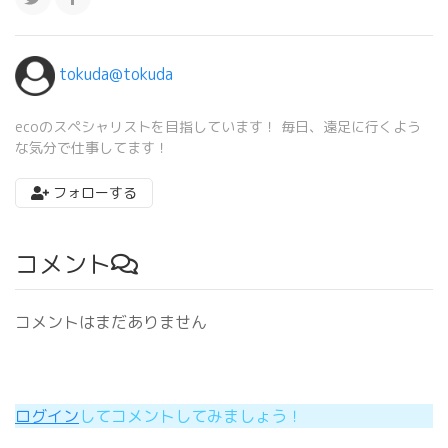
tokuda@tokuda
ecoのスペシャリストを目指しています！ 毎日、遠足に行くよう
な気分で仕事してます！
フォローする
コメント
コメントはまだありません
ログイン
してコメントしてみましょう！