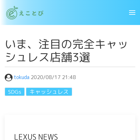
いま、注目の完全キャッ
シュレス店舗3選
tokuda
2020/08/17 21:48
SDGs
キャッシュレス
LEXUS NEWS