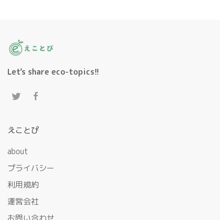
Let's share eco-topics!!
えことぴ
about
プライバシー
利用規約
運営会社
お問い合わせ