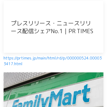
プレスリリース・ニュースリリ
ース配信シェアNo.1｜PR TIMES
https://prtimes.jp/main/html/rd/p/000000524.00003
3417.html