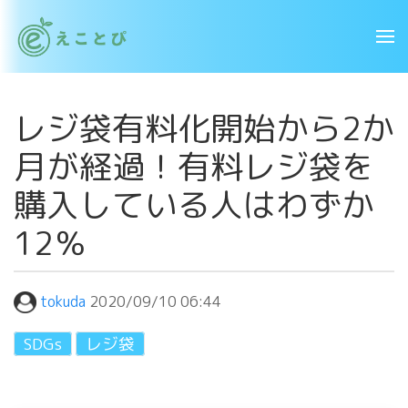
レジ袋有料化開始から2か
月が経過！有料レジ袋を
購入している人はわずか
12％
tokuda
2020/09/10 06:44
SDGs
レジ袋