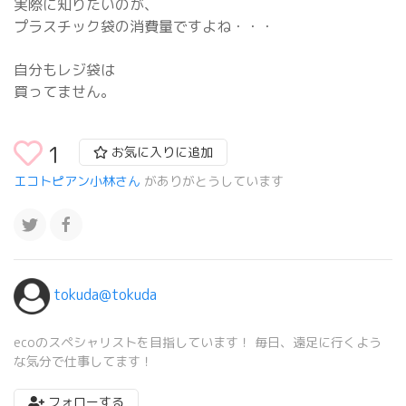
実際に知りたいのが、
プラスチック袋の消費量ですよね・・・
自分もレジ袋は
買ってません。
1
お気に入りに追加
エコトピアン小林さん
がありがとうしています
tokuda@tokuda
ecoのスペシャリストを目指しています！ 毎日、遠足に行くよう
な気分で仕事してます！
フォローする