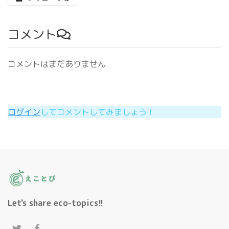
コメント
コメントはまだありません
ログイン
してコメントしてみましょう！
Let's share eco-topics!!