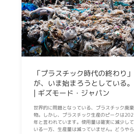
「プラスチック時代の終わり」
が、いま始まろうとしている。
| ギズモード・ジャパン
世界的に問題となっている、プラスチック廃棄
物。しかし、プラスチック生産のピークは202
年と言われています。使用量は確実に減少して
いる一方、生産量は減っていません。どうやら