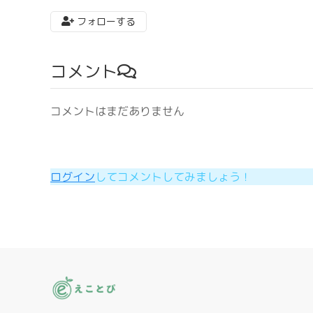
フォローする
コメント
コメントはまだありません
ログイン
してコメントしてみましょう！