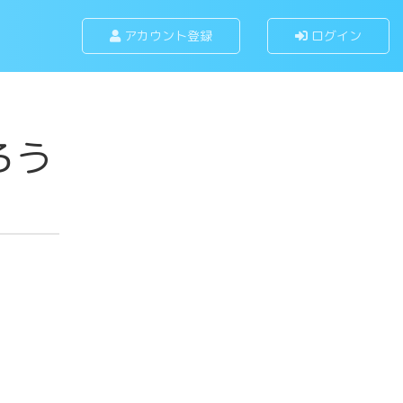
アカウント登録
ログイン
ろう