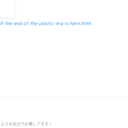
-the-end-of-the-plastic-era-is-here.html
くような気分で仕事してます！