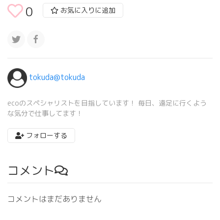
0
お気に入りに追加
tokuda@tokuda
ecoのスペシャリストを目指しています！ 毎日、遠足に行くよう
な気分で仕事してます！
フォローする
コメント
コメントはまだありません