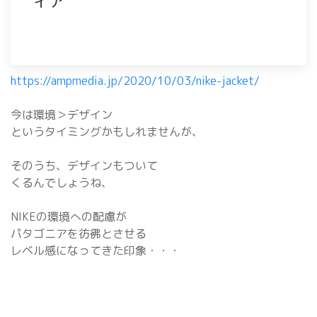
ィア
https://ampmedia.jp/2020/10/03/nike-jacket/
今は環境＞デザイン
というタイミングかもしれませんが、
そのうち、デザインもついて
くるんでしょうね、
NIKEの環境への配慮が
パタゴニアを彷彿とさせる
レベル感になってきた印象・・・