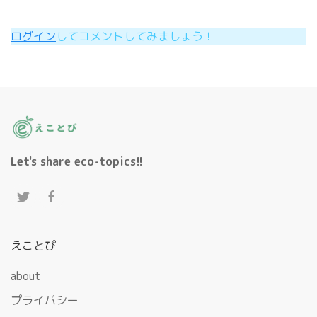
ログイン
してコメントしてみましょう！
Let's share eco-topics!!
えことぴ
about
プライバシー