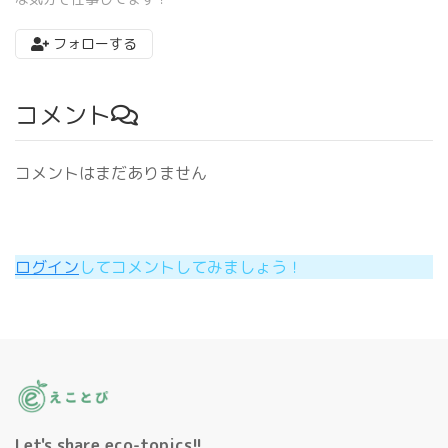
フォローする
コメント
コメントはまだありません
ログイン
してコメントしてみましょう！
Let's share eco-topics!!