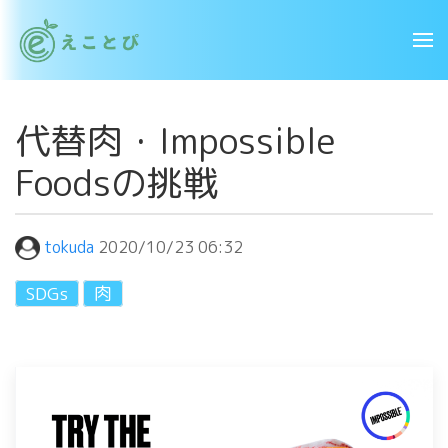
代替肉・Impossible
Foodsの挑戦
tokuda
2020/10/23 06:32
SDGs
肉