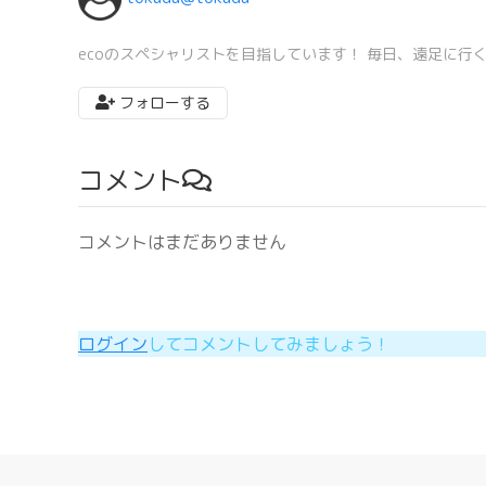
ecoのスペシャリストを目指しています！ 毎日、遠足に行
フォローする
コメント
コメントはまだありません
ログイン
してコメントしてみましょう！