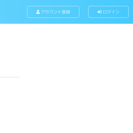
アカウント登録
ログイン