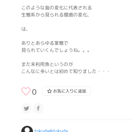
このような海の変化に代表される
生態系から見られる環境の変化、
は、
ありとあらゆる業態で
見られていくんでしょうね。。。
また未利用魚というのが
こんなに多いとは初めて知りました・・・
0
お気に入りに追加
tokuda@tokuda