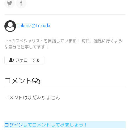
tokuda@tokuda
ecoのスペシャリストを目指しています！ 毎日、遠足に行くよう
な気分で仕事してます！
フォローする
コメント
コメントはまだありません
ログイン
してコメントしてみましょう！