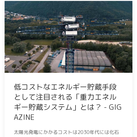
低コストなエネルギー貯蔵手段
として注目される「重力エネル
ギー貯蔵システム」とは？ - GIG
AZINE
太陽光発電にかかるコストは2030年代には化石