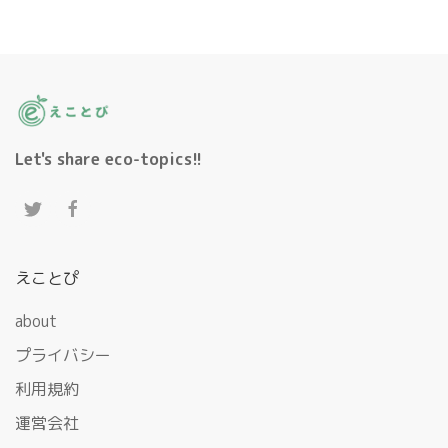
Let's share eco-topics!!
えことぴ
about
プライバシー
利用規約
運営会社