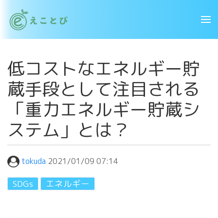
低コストなエネルギー貯
蔵手段として注目される
「重力エネルギー貯蔵シ
ステム」とは？
tokuda
2021/01/09 07:14
SDGs
エネルギー