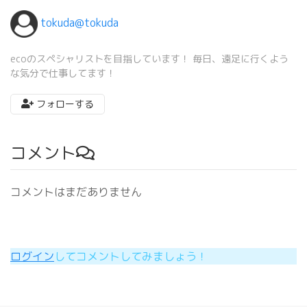
tokuda@tokuda
ecoのスペシャリストを目指しています！ 毎日、遠足に行くよう
な気分で仕事してます！
フォローする
コメント
コメントはまだありません
ログイン
してコメントしてみましょう！