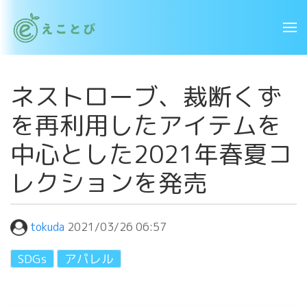
ネストローブ、裁断くず
を再利用したアイテムを
中心とした2021年春夏コ
レクションを発売
tokuda
2021/03/26 06:57
SDGs
アパレル