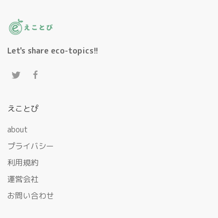
Let's share eco-topics!!
えことぴ
about
プライバシー
利用規約
運営会社
お問い合わせ