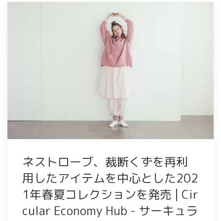
ネストローブ、裁断くずを再利
用したアイテムを中心とした202
1年春夏コレクションを発売 | Cir
cular Economy Hub - サーキュラ