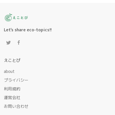
Let's share eco-topics!!
えことぴ
about
プライバシー
利用規約
運営会社
お問い合わせ