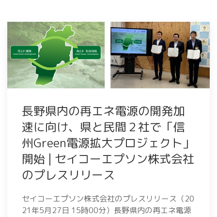
長野県内の再エネ電源の開発加
速に向け、県と民間２社で「信
州Green電源拡大プロジェクト」
開始 | セイコーエプソン株式会社
のプレスリリース
セイコーエプソン株式会社のプレスリリース（20
21年5月27日 15時00分）長野県内の再エネ電源