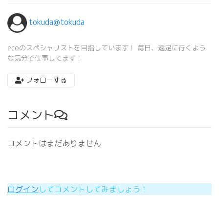
tokuda@tokuda
ecoのスペシャリストを目指しています！ 毎日、遠足に行くよう
な気分で仕事してます！
フォローする
コメント
コメントはまだありません
ログイン
してコメントしてみましょう！