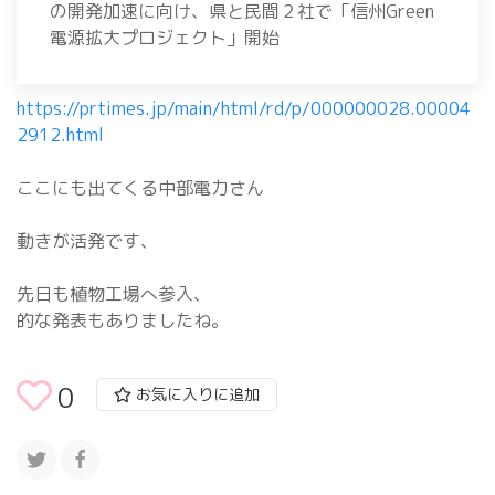
の開発加速に向け、県と民間２社で「信州Green
電源拡大プロジェクト」開始
https://prtimes.jp/main/html/rd/p/000000028.00004
2912.html
ここにも出てくる中部電力さん
動きが活発です、
先日も植物工場へ参入、
的な発表もありましたね。
0
お気に入りに追加