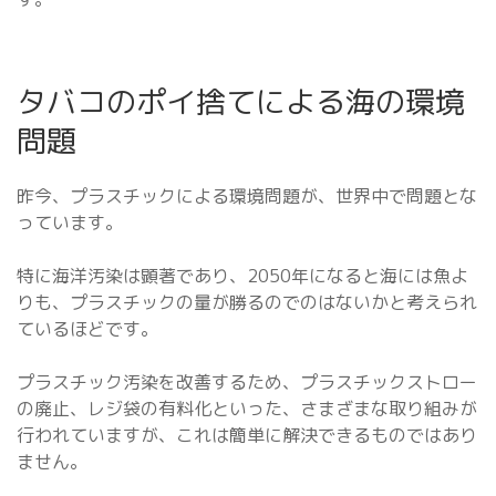
タバコのポイ捨てによる海の環境
問題
昨今、プラスチックによる環境問題が、世界中で問題とな
っています。
特に海洋汚染は顕著であり、2050年になると海には魚よ
りも、プラスチックの量が勝るのでのはないかと考えられ
ているほどです。
プラスチック汚染を改善するため、プラスチックストロー
の廃止、レジ袋の有料化といった、さまざまな取り組みが
行われていますが、これは簡単に解決できるものではあり
ません。