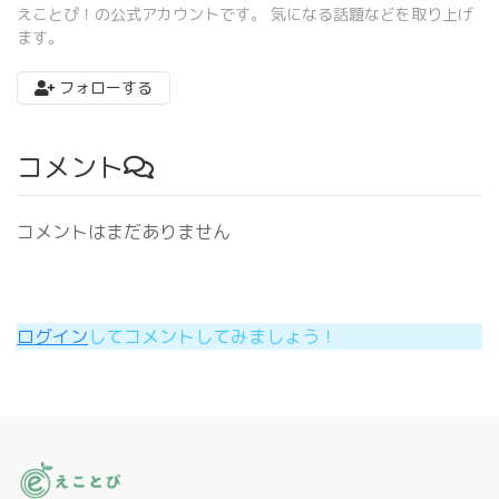
えことぴ！の公式アカウントです。 気になる話題などを取り上げ
ます。
フォローする
コメント
コメントはまだありません
ログイン
してコメントしてみましょう！