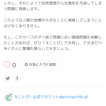
しかし、それによって自然環境から生態系を汚染してしま
う問題に発展します。
このような人間の怠慢が大きなことに発展してしまうこと
は少なくありません。
もし、このタバコのポイ捨て問題に近い環境問題を体験し
たことがあれば、ぜひ「えことぴ」で共有し、できるだけ
多くの人に警鐘を鳴らしてみましょう。
0
お気に入りに追加
えことぴ！公式アカウント@ecotopiofficial