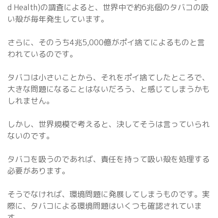
d Health)の調査によると、世界中で約6兆個のタバコの吸
い殻が毎年発生しています。
さらに、そのうち4兆5,000億がポイ捨てによるものと言
われているのです。
タバコは小さいことから、それをポイ捨てしたところで、
大きな問題になることはないだろう、と感じてしまうかも
しれません。
しかし、世界規模で考えると、決してそうは言っていられ
ないのです。
タバコを吸うのであれば、責任を持って吸い殻を処理する
必要があります。
そうでなければ、環境問題に発展してしまうものです。実
際に、タバコによる環境問題はいくつも確認されていま
す。