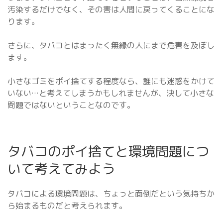
汚染するだけでなく、その害は人間に戻ってくることにな
ります。
さらに、タバコとはまったく無縁の人にまで危害を及ぼし
ます。
小さなゴミをポイ捨てする程度なら、誰にも迷惑をかけて
いない…と考えてしまうかもしれませんが、決して小さな
問題ではないということなのです。
タバコのポイ捨てと環境問題につ
いて考えてみよう
タバコによる環境問題は、ちょっと面倒だという気持ちか
ら始まるものだと考えられます。