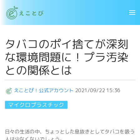
タバコのポイ捨てが深刻
な環境問題に！プラ汚染
との関係とは
えことぴ！公式アカウント
2021/09/22 15:36
マイクロプラスチック
日々の生活の中、ちょっとした息抜きとしてタバコを吸う
人は少なくないでしょう。