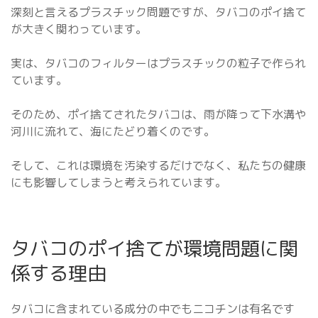
深刻と言えるプラスチック問題ですが、タバコのポイ捨て
が大きく関わっています。
実は、タバコのフィルターはプラスチックの粒子で作られ
ています。
そのため、ポイ捨てされたタバコは、雨が降って下水溝や
河川に流れて、海にたどり着くのです。
そして、これは環境を汚染するだけでなく、私たちの健康
にも影響してしまうと考えられています。
タバコのポイ捨てが環境問題に関
係する理由
タバコに含まれている成分の中でもニコチンは有名です