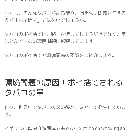
しかし、そんなタバコがある限り、消えない問題と言える
のが「ポイ捨て」ではないでしょうか。
タバコのポイ捨ては、路上を汚してしまうだけでなく、実
はとんでもない環境問題に影響しています。
タバコのポイ捨てと環境問題の関係をご紹介します。
環境問題の原因！ポイ捨てされる
タバコの量
日々、世界中でタバコの吸い殻がゴミとして発生していま
す。
イギリスの健康推進団体であるASH(Action on Smoking an