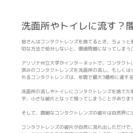
洗面所やトイレに流す？
皆さんはコンタクトレンズを捨てるとき、ちょっと
切な方法で処分しないと、環境問題になってしまう
アリゾナ州立大学がインターネットで、コンタクトレ
済みのコンタクトレンズを洗面所の流し、もしくは
れるコンタクトレンズは、年間で最大3億枚に達す
洗面所の流しやトイレにコンタクトレンズを捨てた
ず、小さな破片となって残ってしまうことがありま
そして、微細なコンタクトレンズの破片は自然界に
コンタクトレンズの破片が自然に流れ出しただけで