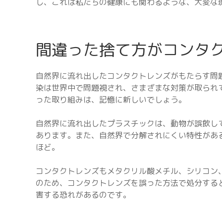
し、これは私たちの健康にも関わるような、大変な
間違った捨て方がコンタ
自然界に流れ出したコンタクトレンズがもたらす問
染は世界中で問題視され、さまざまな対策が取られ
った取り組みは、記憶に新しいでしょう。
自然界に流れ出したプラスチックは、動物が誤飲し
あります。また、自然界で分解されにくい特性がある
ほど。
コンタクトレンズもメタクリル酸メチル、シリコン
のため、コンタクトレンズを誤った方法で処分する
害する恐れがあるのです。