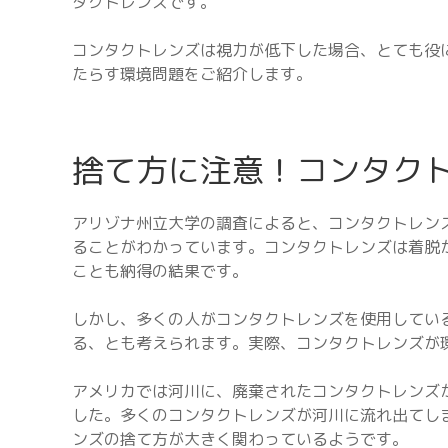
タクトレンズです。
コンタクトレンズは視力が低下した場合、とても役
たらす環境問題をご紹介します。
捨て方に注意！コンタク
アリゾナ州立大学の調査によると、コンタクトレンズ
ることがわかっています。コンタクトレンズは着脱
ことも納得の結果です。
しかし、多くの人がコンタクトレンズを使用してい
る、とも考えられます。実際、コンタクトレンズが
アメリカでは河川に、廃棄されたコンタクトレンズ
した。多くのコンタクトレンズが河川に流れ出てし
ンズの捨て方が大きく関わっているようです。