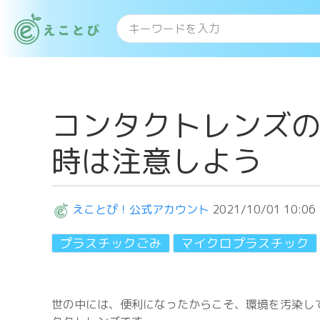
コンタクトレンズ
時は注意しよう
えことぴ！公式アカウント
2021/10/01 10:06
プラスチックごみ
マイクロプラスチック
世の中には、便利になったからこそ、環境を汚染し