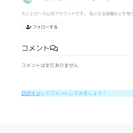
えことぴ！の公式アカウントです。 気になる話題などを取
フォローする
コメント
コメントはまだありません
ログイン
してコメントしてみましょう！