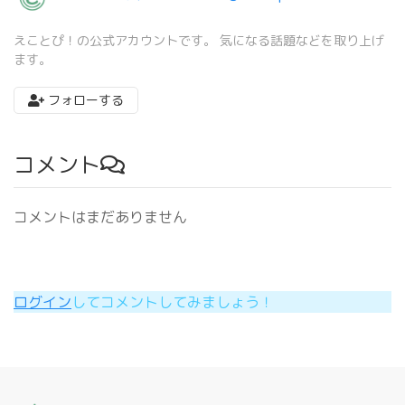
えことぴ！の公式アカウントです。 気になる話題などを取り上げ
ます。
フォローする
コメント
コメントはまだありません
ログイン
してコメントしてみましょう！