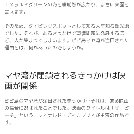
エメラルドグリーンの海と珊瑚礁が広がり、まさに楽園と
言えます。
そのため、ダイビングスポットとして知る人ぞ知る観光地
でした。それが、あるきっかけで環境問題に発展するほ
ど、人が集まってしまいます。ピピ島マヤ湾が注目された
理由とは、何があったのでしょうか。
マヤ湾が閉鎖されるきっかけは映
画が関係
ピピ島のマヤ湾が注目されたきっかけ…それは、ある映画
の舞台に選ばれたことでした。映画のタイトルは「ザ・ビ
ーチ」という、レオナルド・ディカプリオが主演の作品で
す。