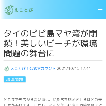
タイのピピ島マヤ湾が閉
鎖！美しいビーチが環境
問題の舞台に
えことぴ！公式アカウント
2021/10/15 17:41
環境問題
どこまでも広がる青い海は、私たちを感動させるほどの美
しさがあります。しかし、そんな美しい海も環境問題によ