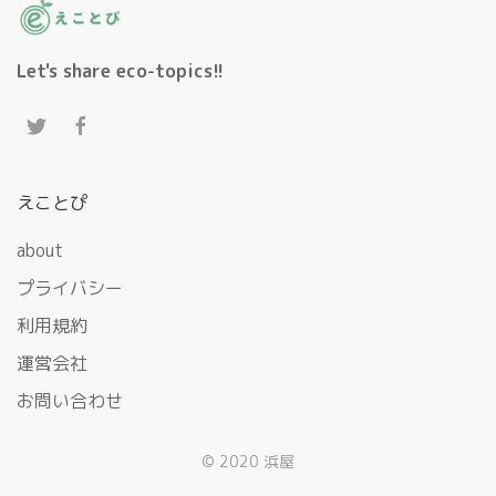
Let's share eco-topics!!
えことぴ
about
プライバシー
利用規約
運営会社
お問い合わせ
© 2020 浜屋