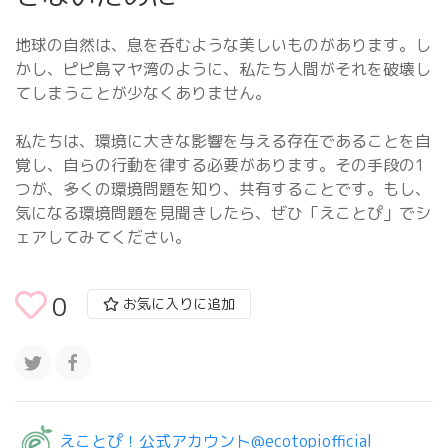
地球の自然は、息を呑むような美しいものがあります。し
かし、ピピ島マヤ湾のように、私たち人間がそれを破壊し
てしまうことが少なくありません。
私たちは、環境に大きな影響を与える存在であることを自
覚し、自らの行動を律する必要があります。その手段の1
つが、多くの環境問題を知り、共有することです。もし、
気になる環境問題を見聞きしたら、ぜひ「えことぴ」でシ
ェアしてみてください。
0
お気に入りに追加
えことぴ！公式アカウント@ecotopiofficial