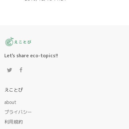
Let's share eco-topics!!
えことぴ
about
プライバシー
利用規約