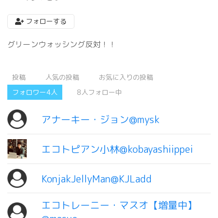
フォローする
グリーンウォッシング反対！！
投稿
人気の投稿
お気に入りの投稿
フォロワー4人
8人フォロー中
アナーキー・ジョン@mysk
エコトピアン小林@kobayashiippei
KonjakJellyMan@KJLadd
エコトレーニー・マスオ【増量中】