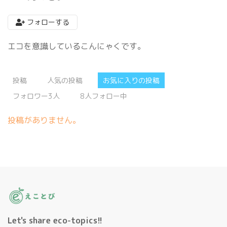
フォローする
エコを意識しているこんにゃくです。
投稿
人気の投稿
お気に入りの投稿
フォロワー3人
8人フォロー中
投稿がありません。
Let's share eco-topics!!