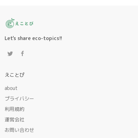
Let's share eco-topics!!
えことぴ
about
プライバシー
利用規約
運営会社
お問い合わせ