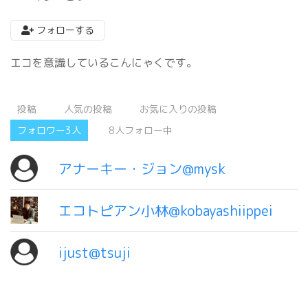
フォローする
エコを意識しているこんにゃくです。
投稿
人気の投稿
お気に入りの投稿
フォロワー3人
8人フォロー中
アナーキー・ジョン@mysk
エコトピアン小林@kobayashiippei
ijust@tsuji